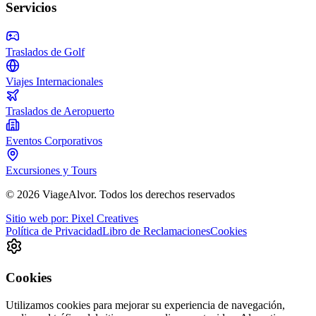
Servicios
Traslados de Golf
Viajes Internacionales
Traslados de Aeropuerto
Eventos Corporativos
Excursiones y Tours
©
2026
ViageAlvor.
Todos los derechos reservados
Sitio web por:
Pixel Creatives
Política de Privacidad
Libro de Reclamaciones
Cookies
Cookies
Utilizamos cookies para mejorar su experiencia de navegación,