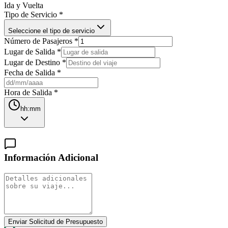
Ida y Vuelta
Tipo de Servicio
*
Seleccione el tipo de servicio
Número de Pasajeros
*
Lugar de Salida
*
Lugar de Destino
*
Fecha de Salida
*
Hora de Salida
*
hh:mm
Información Adicional
Enviar Solicitud de Presupuesto